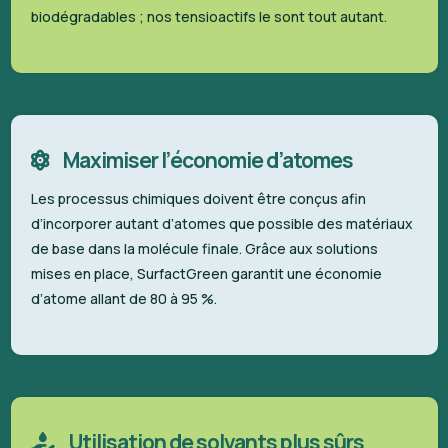
biodégradables ; nos tensioactifs le sont tout autant.
Maximiser l’économie d’atomes
Les processus chimiques doivent être conçus afin
d’incorporer autant d’atomes que possible des matériaux
de base dans la molécule finale. Grâce aux solutions
mises en place, SurfactGreen garantit une économie
d’atome allant de 80 à 95 %.
Utilisation de solvants plus sûrs