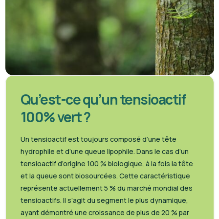
Qu’est-ce qu’un tensioactif
100% vert ?
Un tensioactif est toujours composé d’une tête
hydrophile et d’une queue lipophile. Dans le cas d’un
tensioactif d’origine 100 % biologique, à la fois la tête
et la queue sont biosourcées. Cette caractéristique
représente actuellement 5 % du marché mondial des
tensioactifs. Il s’agit du segment le plus dynamique,
ayant démontré une croissance de plus de 20 % par