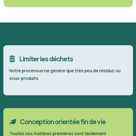
Limiter les déchets
Notre processus ne génère que très peu de résidus ou
sous-produits.
Conception orientée fin de vie
Toutes nos matières premières sont facilement