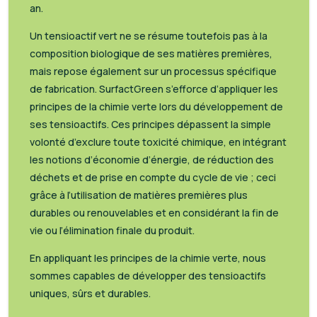
an.
Un tensioactif vert ne se résume toutefois pas à la
composition biologique de ses matières premières,
mais repose également sur un processus spécifique
de fabrication. SurfactGreen s’efforce d’appliquer les
principes de la chimie verte lors du développement de
ses tensioactifs. Ces principes dépassent la simple
volonté d’exclure toute toxicité chimique, en intégrant
les notions d’économie d’énergie, de réduction des
déchets et de prise en compte du cycle de vie ; ceci
grâce à l’utilisation de matières premières plus
durables ou renouvelables et en considérant la fin de
vie ou l’élimination finale du produit.
En appliquant les principes de la chimie verte, nous
sommes capables de développer des tensioactifs
uniques, sûrs et durables.