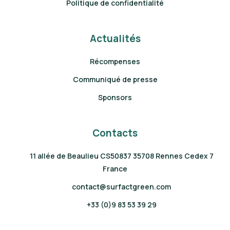
Politique de confidentialité
Actualités
Récompenses
Communiqué de presse
Sponsors
Contacts
11 allée de Beaulieu CS50837 35708 Rennes Cedex 7
France
contact@surfactgreen.com
+33 (0)9 83 53 39 29