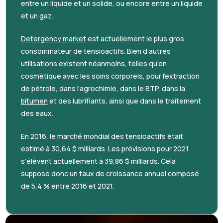
entre un liquide et un solide, ou encore entre un liquide
et un gaz.
Detergency market
est actuellement le plus gros
consommateur de tensioactifs. Bien d’autres
utilisations existent néanmoins, telles qu’en
cosmétique avec les soins corporels, pour l’extraction
de pétrole, dans l’agrochimie, dans le BTP, dans la
bitumen
et des lubrifiants, ainsi que dans le traitement
des eaux.
En 2016, le marché mondial des tensioactifs était
estimé à 30,64 $ milliards. Les prévisions pour 2021
s’élèvent actuellement à 39,86 $ milliards. Cela
suppose donc un taux de croissance annuel composé
de 5,4 % entre 2016 et 2021.