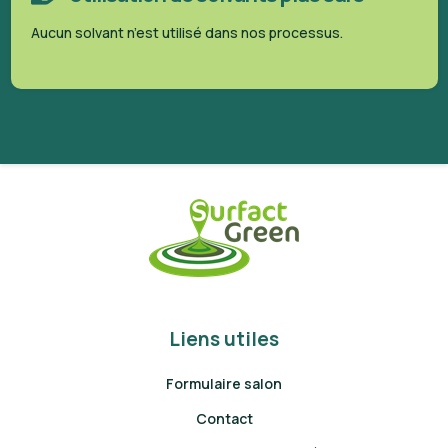
Aucun solvant n’est utilisé dans nos processus.
Liens utiles
Formulaire salon
Contact