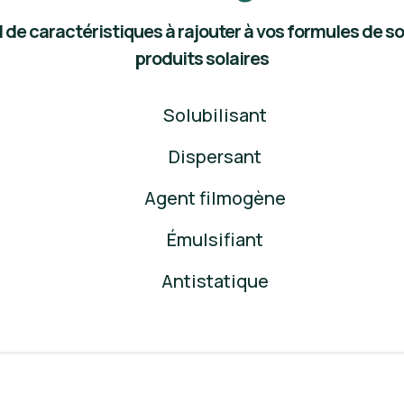
 caractéristiques à rajouter à vos formules de soins
produits solaires
Solubilisant
Dispersant
Agent filmogène
Émulsifiant
Antistatique