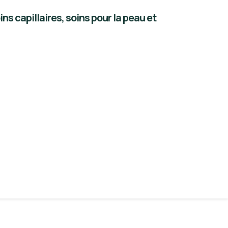
 capillaires, soins pour la peau et