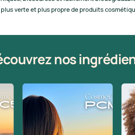
lus verte et plus propre de produits cosmétiq
couvrez nos ingrédie