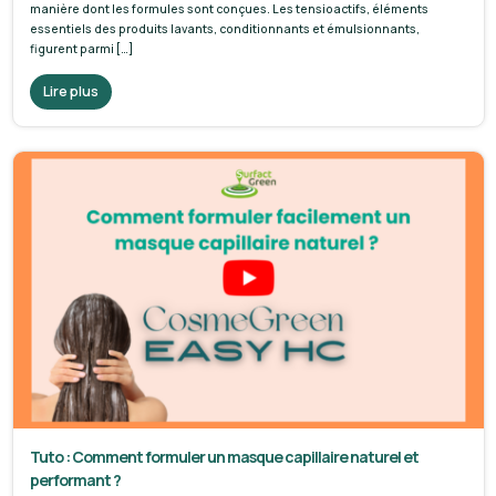
manière dont les formules sont conçues. Les tensioactifs, éléments
essentiels des produits lavants, conditionnants et émulsionnants,
figurent parmi […]
Lire plus
Tuto : Comment formuler un masque capillaire naturel et
performant ?