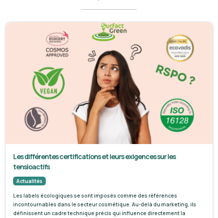
Les différentes certifications et leurs exigences sur les
tensioactifs
Actualités
Les labels écologiques se sont imposés comme des références
incontournables dans le secteur cosmétique. Au-delà du marketing, ils
définissent un cadre technique précis qui influence directement la