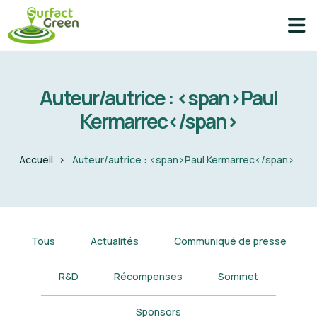
Auteur/autrice : <span>Paul
Kermarrec</span>
Accueil
Auteur/autrice : <span>Paul Kermarrec</span>
Tous
Actualités
Communiqué de presse
R&D
Récompenses
Sommet
Sponsors