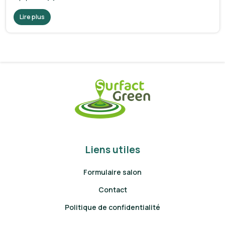
Lire plus
Liens utiles
Formulaire salon
Contact
Politique de confidentialité