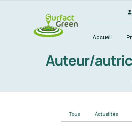
Accueil
Pr
Auteur/autric
Tous
Actualités