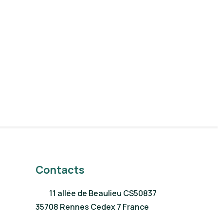
Contacts
11 allée de Beaulieu CS50837
35708 Rennes Cedex 7 France